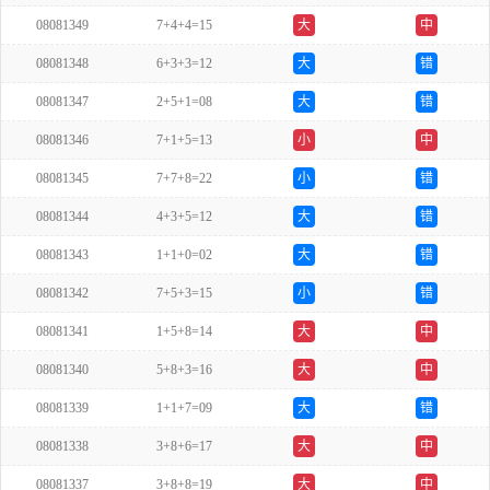
08081349
7+4+4=15
大
中
08081348
6+3+3=12
大
错
08081347
2+5+1=08
大
错
08081346
7+1+5=13
小
中
08081345
7+7+8=22
小
错
08081344
4+3+5=12
大
错
08081343
1+1+0=02
大
错
08081342
7+5+3=15
小
错
08081341
1+5+8=14
大
中
08081340
5+8+3=16
大
中
08081339
1+1+7=09
大
错
08081338
3+8+6=17
大
中
08081337
3+8+8=19
大
中