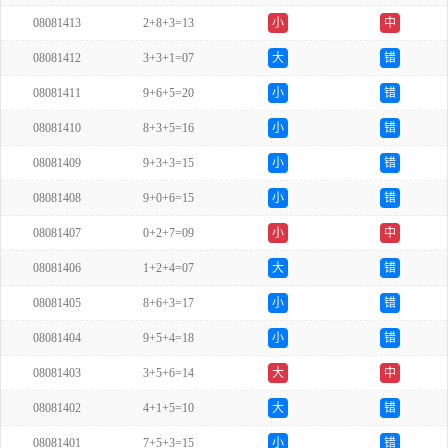
08081413
2+8+3=13
小
中
08081412
3+3+1=07
大
错
08081411
9+6+5=20
小
错
08081410
8+3+5=16
小
错
08081409
9+3+3=15
小
错
08081408
9+0+6=15
小
错
08081407
0+2+7=09
小
中
08081406
1+2+4=07
大
错
08081405
8+6+3=17
小
错
08081404
9+5+4=18
小
错
08081403
3+5+6=14
大
中
08081402
4+1+5=10
大
错
08081401
7+5+3=15
小
错