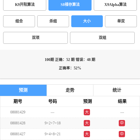
K9开阳算法
S8禄存算法
X9Alpha算法
组合
杀组
大小
单双
双项
双组
100期 正确：52 期 错误：48 期
正确率：52%
预测
走势
统计
期号
号码
预测
结果
08081429
---
大
---
双
08081428
9+2+7=18
大
中
08081427
9+4+8=21
大
中