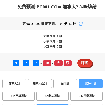
免费预测:PC001.COm 加拿大2.8-咪牌结果|加拿大2.8在线预测|加拿大2.8走势咪牌预测|PC结果查询|加拿大2.8结果分析_极致火热优质的免费预测网站!
第
08081428
期 距下期：
00
分
13
秒
大单
未开:
1
期
小单
未开:
4
期
小双
未开:
5
期
9
2
7
18
大
双
咪牌
+
+
=
-
加拿大28
加拿大西28
台湾28
比特币28
X99至尊算法
S9北斗算法
R12玉衡算法