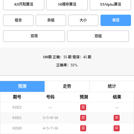
K9开阳算法
S8禄存算法
X9Alpha算法
组合
杀组
大小
单双
双项
双组
100期 正确：55 期 错误：45 期
正确率：55%
预测
走势
统计
期号
号码
预测
结果
61922
---
双
---
61921
5+5+0=10
双
中
61920
4+5+7=16
双
中