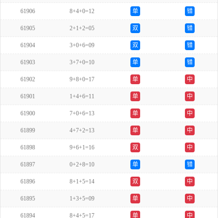
61906
8+4+0=12
单
错
61905
2+1+2=05
双
错
61904
3+0+6=09
双
错
61903
3+7+0=10
单
错
61902
9+8+0=17
单
中
61901
1+4+6=11
单
中
61900
7+0+6=13
单
中
61899
4+7+2=13
单
中
61898
9+6+1=16
双
中
61897
0+2+8=10
单
错
61896
8+1+5=14
双
中
61895
1+3+5=09
单
中
61894
8+4+5=17
单
中