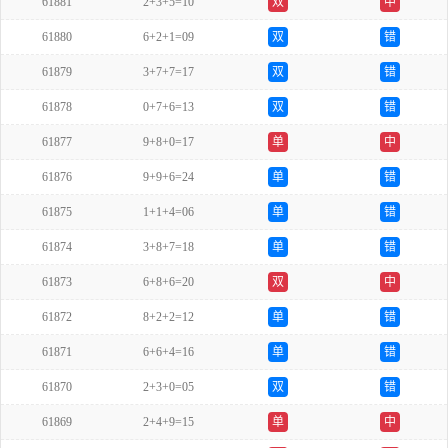
61881
2+3+5=10
双
中
61880
6+2+1=09
双
错
61879
3+7+7=17
双
错
61878
0+7+6=13
双
错
61877
9+8+0=17
单
中
61876
9+9+6=24
单
错
61875
1+1+4=06
单
错
61874
3+8+7=18
单
错
61873
6+8+6=20
双
中
61872
8+2+2=12
单
错
61871
6+6+4=16
单
错
61870
2+3+0=05
双
错
61869
2+4+9=15
单
中