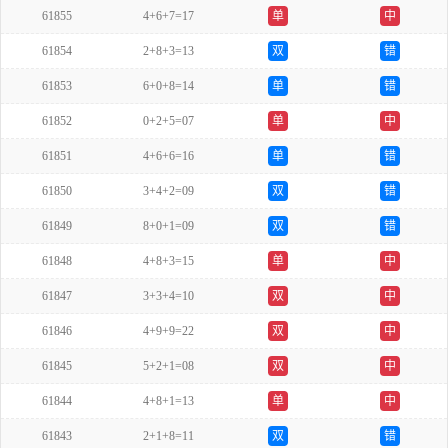
61855
4+6+7=17
单
中
61854
2+8+3=13
双
错
61853
6+0+8=14
单
错
61852
0+2+5=07
单
中
61851
4+6+6=16
单
错
61850
3+4+2=09
双
错
61849
8+0+1=09
双
错
61848
4+8+3=15
单
中
61847
3+3+4=10
双
中
61846
4+9+9=22
双
中
61845
5+2+1=08
双
中
61844
4+8+1=13
单
中
61843
2+1+8=11
双
错