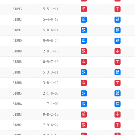
61893
5+5+1=11
单
中
61892
5+4+9=18
单
错
61891
5+0+6=11
双
错
61890
9+9+6=24
单
错
61889
2+9+7=18
双
中
61888
0+9+7=16
双
中
61887
5+3+3=11
双
错
61886
3+8+1=12
双
中
61885
2+1+0=03
双
错
61884
1+7+1=09
双
错
61883
9+8+2=19
单
中
61882
7+9+6=22
双
中