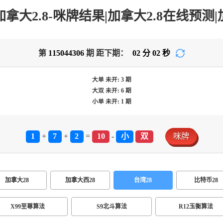
第
115044306
期 距下期：
02
分
02
秒
大单
未开:
3
期
大双
未开:
6
期
小单
未开:
1
期
1
+
7
+
2
=
10
-
小
双
咪牌
加拿大28
加拿大西28
台湾28
比特币28
X99至尊算法
S9北斗算法
R12玉衡算法