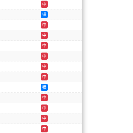
中
错
中
中
中
中
中
中
错
中
中
中
中