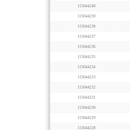
115044240
115044239
115044238
115044237
115044236
115044235
115044234
115044233
115044232
115044231
115044230
115044229
115044228