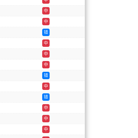
中
中
错
中
中
中
错
中
错
中
中
中