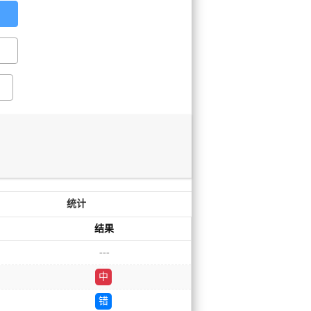
统计
结果
---
中
错