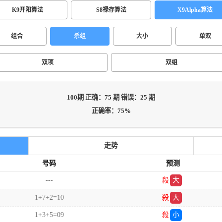
K9开阳算法
S8禄存算法
X9Alpha算法
组合
杀组
大小
单双
双项
双组
100期 正确：75 期 错误：25 期
正确率：75%
走势
号码
预测
---
殺
大
单
1+7+2=10
殺
大
单
1+3+5=09
殺
小