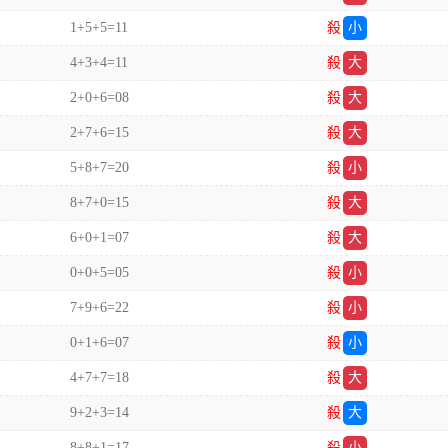
双
1+5+5=11
殺
小
单
4+3+4=11
殺
大
单
2+0+6=08
殺
大
双
2+7+6=15
殺
大
双
5+8+7=20
殺
小
单
8+7+0=15
殺
大
双
6+0+1=07
殺
大
双
0+0+5=05
殺
小
双
7+9+6=22
殺
小
双
0+1+6=07
殺
小
单
4+7+7=18
殺
大
单
9+2+3=14
殺
大
双
8+8+1=17
殺
小