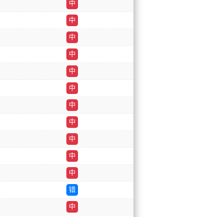
中
中
中
中
中
中
中
中
中
中
中
错
中