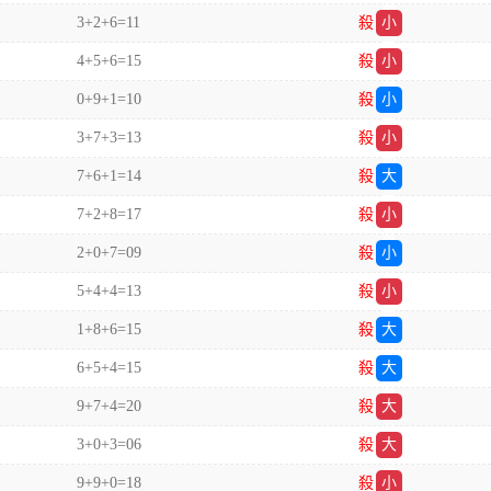
单
3+2+6=11
殺
小
双
4+5+6=15
殺
小
单
0+9+1=10
殺
小
双
3+7+3=13
殺
小
双
7+6+1=14
殺
大
双
7+2+8=17
殺
小
单
2+0+7=09
殺
小
单
5+4+4=13
殺
小
双
1+8+6=15
殺
大
单
6+5+4=15
殺
大
单
9+7+4=20
殺
大
单
3+0+3=06
殺
大
单
9+9+0=18
殺
小